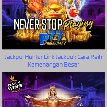
Jackpot Hunter Link Jackpot: Cara Raih
Kemenangan Besar