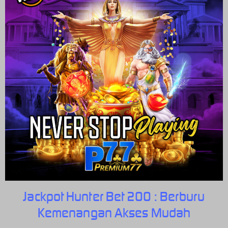
Jackpot Hunter Bet 200 : Berburu
Kemenangan Akses Mudah